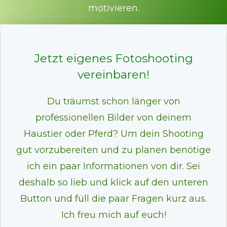
motivieren.
Jetzt eigenes Fotoshooting
vereinbaren!
Du träumst schon länger von
professionellen Bilder von deinem
Haustier oder Pferd? Um dein Shooting
gut vorzubereiten und zu planen benötige
ich ein paar Informationen von dir. Sei
deshalb so lieb und klick auf den unteren
Button und füll die paar Fragen kurz aus.
Ich freu mich auf euch!