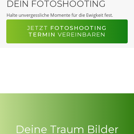
DEIN FOTOSHOOTING
Halte unvergessliche Momente für die Ewigkeit fest.
JETZT
FOTOSHOOTING
TERMIN
VEREINBAREN
D
eine Traum Bilder