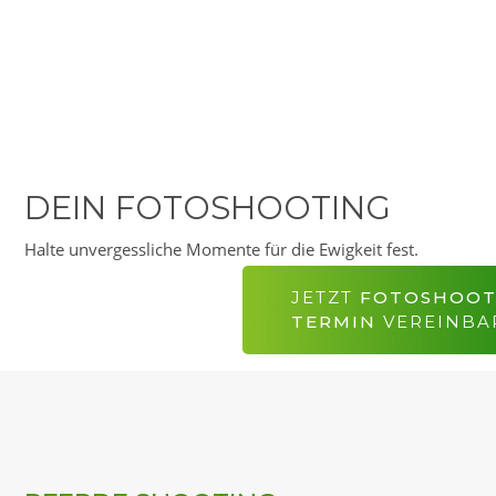
DEIN FOTOSHOOTING
Halte unvergessliche Momente für die Ewigkeit fest.
JETZT
FOTOSHOOT
TERMIN
VEREINBA