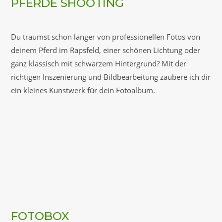
PFERDE SHOOTING
Du träumst schon länger von professionellen Fotos von
deinem Pferd im Rapsfeld, einer schönen Lichtung oder
ganz klassisch mit schwarzem Hintergrund? Mit der
richtigen Inszenierung und Bildbearbeitung zaubere ich dir
ein kleines Kunstwerk für dein Fotoalbum.
FOTOBOX