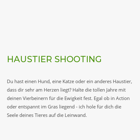
HAUSTIER SHOOTING
Du hast einen Hund, eine Katze oder ein anderes Haustier,
dass dir sehr am Herzen liegt? Halte die tollen Jahre mit
deinen Vierbeinern für die Ewigkeit fest. Egal ob in Action
oder entspannt im Gras liegend - ich hole für dich die
Seele deines Tieres auf die Leinwand.