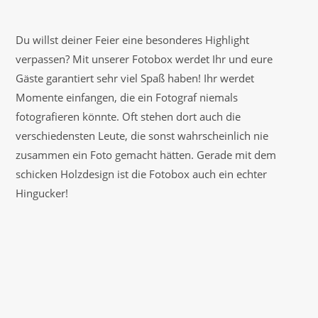
Du willst deiner Feier eine besonderes Highlight
verpassen? Mit unserer Fotobox werdet Ihr und eure
Gäste garantiert sehr viel Spaß haben! Ihr werdet
Momente einfangen, die ein Fotograf niemals
fotografieren könnte. Oft stehen dort auch die
verschiedensten Leute, die sonst wahrscheinlich nie
zusammen ein Foto gemacht hätten. Gerade mit dem
schicken Holzdesign ist die Fotobox auch ein echter
Hingucker!