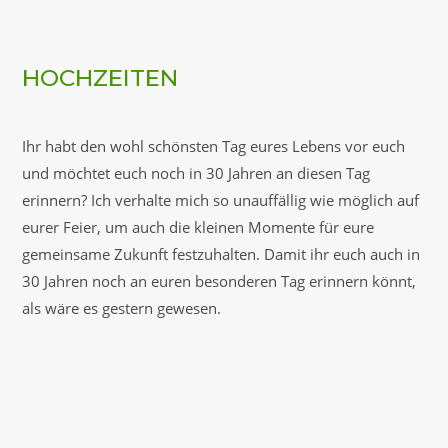
HOCHZEITEN
Ihr habt den wohl schönsten Tag eures Lebens vor euch
und möchtet euch noch in 30 Jahren an diesen Tag
erinnern? Ich verhalte mich so unauffällig wie möglich auf
eurer Feier, um auch die kleinen Momente für eure
gemeinsame Zukunft festzuhalten. Damit ihr euch auch in
30 Jahren noch an euren besonderen Tag erinnern könnt,
als wäre es gestern gewesen.