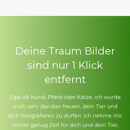
D
eine Traum Bilder
sind nur 1 Klick
entfern
t
Egal ob Hund, Pferd oder Katze, ich würde
mich sehr darüber freuen, dein Tier und
dich fotografieren zu dürfen. Ich nehme mir
immer genug Zeit für dich und dein Tier,