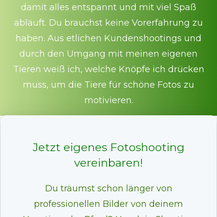
damit alles entspannt und mit viel Spaß
abläuft. Du brauchst keine Vorerfahrung zu
haben. Aus etlichen Kundenshootings und
durch den Umgang mit meinen eigenen
Tieren weiß ich, welche Knöpfe ich drücken
muss, um die Tiere für schöne Fotos zu
motivieren.
Jetzt eigenes Fotoshooting
vereinbaren!
Du träumst schon länger von
professionellen Bilder von deinem