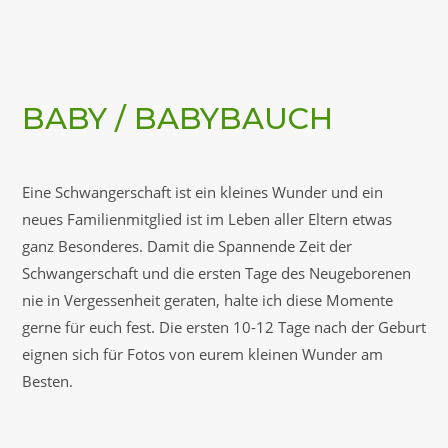
BABY / BABYBAUCH
Eine Schwangerschaft ist ein kleines Wunder und ein
neues Familienmitglied ist im Leben aller Eltern etwas
ganz Besonderes. Damit die Spannende Zeit der
Schwangerschaft und die ersten Tage des Neugeborenen
nie in Vergessenheit geraten, halte ich diese Momente
gerne für euch fest. Die ersten 10-12 Tage nach der Geburt
eignen sich für Fotos von eurem kleinen Wunder am
Besten.