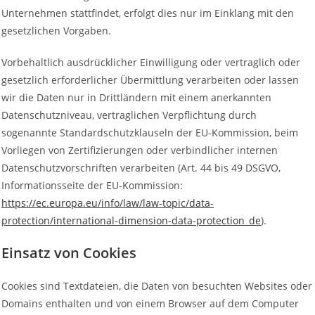
Unternehmen stattfindet, erfolgt dies nur im Einklang mit den
gesetzlichen Vorgaben.
Vorbehaltlich ausdrücklicher Einwilligung oder vertraglich oder
gesetzlich erforderlicher Übermittlung verarbeiten oder lassen
wir die Daten nur in Drittländern mit einem anerkannten
Datenschutzniveau, vertraglichen Verpflichtung durch
sogenannte Standardschutzklauseln der EU-Kommission, beim
Vorliegen von Zertifizierungen oder verbindlicher internen
Datenschutzvorschriften verarbeiten (Art. 44 bis 49 DSGVO,
Informationsseite der EU-Kommission:
https://ec.europa.eu/info/law/law-topic/data-
protection/international-dimension-data-protection_de
).
Einsatz von Cookies
Cookies sind Textdateien, die Daten von besuchten Websites oder
Domains enthalten und von einem Browser auf dem Computer