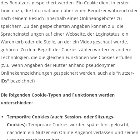
des Benutzers gespeichert werden. Ein Cookie dient in erster
Linie dazu, die Informationen über einen Benutzer während oder
nach seinem Besuch innerhalb eines Onlineangebotes zu
speichern. Zu den gespeicherten Angaben können z.B. die
Spracheinstellungen auf einer Webseite, der Loginstatus, ein
Warenkorb oder die Stelle, an der ein Video geschaut wurde,
gehören. Zu dem Begriff der Cookies zählen wir ferner andere
Technologien, die die gleichen Funktionen wie Cookies erfüllen
(z.B., wenn Angaben der Nutzer anhand pseudonymer
Onlinekennzeichnungen gespeichert werden, auch als "Nutzer-
IDs" bezeichnet)
Die folgenden Cookie-Typen und Funktionen werden
unterschieden:
Temporäre Cookies (auch: Session- oder Sitzungs-
Cookies):
Temporäre Cookies werden spätestens gelöscht,
nachdem ein Nutzer ein Online-Angebot verlassen und seinen