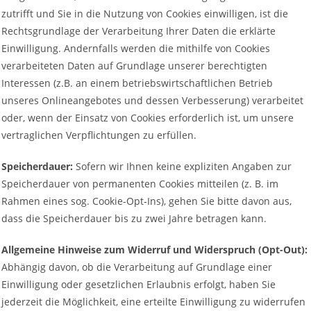
zutrifft und Sie in die Nutzung von Cookies einwilligen, ist die
Rechtsgrundlage der Verarbeitung Ihrer Daten die erklärte
Einwilligung. Andernfalls werden die mithilfe von Cookies
verarbeiteten Daten auf Grundlage unserer berechtigten
Interessen (z.B. an einem betriebswirtschaftlichen Betrieb
unseres Onlineangebotes und dessen Verbesserung) verarbeitet
oder, wenn der Einsatz von Cookies erforderlich ist, um unsere
vertraglichen Verpflichtungen zu erfüllen.
Speicherdauer:
Sofern wir Ihnen keine expliziten Angaben zur
Speicherdauer von permanenten Cookies mitteilen (z. B. im
Rahmen eines sog. Cookie-Opt-Ins), gehen Sie bitte davon aus,
dass die Speicherdauer bis zu zwei Jahre betragen kann.
Allgemeine Hinweise zum Widerruf und Widerspruch (Opt-Out):
Abhängig davon, ob die Verarbeitung auf Grundlage einer
Einwilligung oder gesetzlichen Erlaubnis erfolgt, haben Sie
jederzeit die Möglichkeit, eine erteilte Einwilligung zu widerrufen