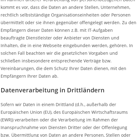
kommt es vor, dass die Daten an andere Stellen, Unternehmen,
rechtlich selbstständige Organisationseinheiten oder Personen
übermittelt oder sie ihnen gegenüber offengelegt werden. Zu den
Empfängern dieser Daten können z.B. mit IT-Aufgaben
beauftragte Dienstleister oder Anbieter von Diensten und
Inhalten, die in eine Webseite eingebunden werden, gehören. In
solchen Fall beachten wir die gesetzlichen Vorgaben und
schließen insbesondere entsprechende Verträge bzw.
Vereinbarungen, die dem Schutz Ihrer Daten dienen, mit den
Empfängern Ihrer Daten ab.
Datenverarbeitung in Drittländern
Sofern wir Daten in einem Drittland (d.h., außerhalb der
Europäischen Union (EU), des Europäischen Wirtschaftsraums
(EWR)) verarbeiten oder die Verarbeitung im Rahmen der
Inanspruchnahme von Diensten Dritter oder der Offenlegung
bzw. Übermittlung von Daten an andere Personen, Stellen oder