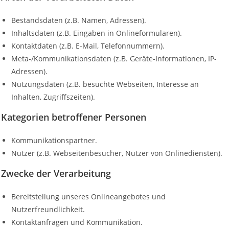
Bestandsdaten (z.B. Namen, Adressen).
Inhaltsdaten (z.B. Eingaben in Onlineformularen).
Kontaktdaten (z.B. E-Mail, Telefonnummern).
Meta-/Kommunikationsdaten (z.B. Geräte-Informationen, IP-
Adressen).
Nutzungsdaten (z.B. besuchte Webseiten, Interesse an
Inhalten, Zugriffszeiten).
Kategorien betroffener Personen
Kommunikationspartner.
Nutzer (z.B. Webseitenbesucher, Nutzer von Onlinediensten).
Zwecke der Verarbeitung
Bereitstellung unseres Onlineangebotes und
Nutzerfreundlichkeit.
Kontaktanfragen und Kommunikation.