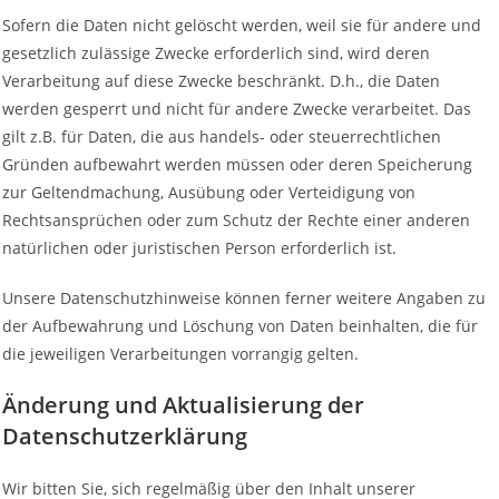
Sofern die Daten nicht gelöscht werden, weil sie für andere und
gesetzlich zulässige Zwecke erforderlich sind, wird deren
Verarbeitung auf diese Zwecke beschränkt. D.h., die Daten
werden gesperrt und nicht für andere Zwecke verarbeitet. Das
gilt z.B. für Daten, die aus handels- oder steuerrechtlichen
Gründen aufbewahrt werden müssen oder deren Speicherung
zur Geltendmachung, Ausübung oder Verteidigung von
Rechtsansprüchen oder zum Schutz der Rechte einer anderen
natürlichen oder juristischen Person erforderlich ist.
Unsere Datenschutzhinweise können ferner weitere Angaben zu
der Aufbewahrung und Löschung von Daten beinhalten, die für
die jeweiligen Verarbeitungen vorrangig gelten.
Änderung und Aktualisierung der
Datenschutzerklärung
Wir bitten Sie, sich regelmäßig über den Inhalt unserer