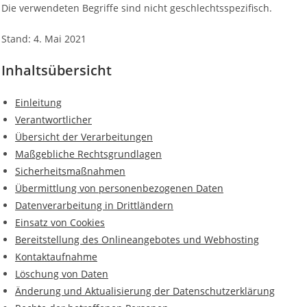
Die verwendeten Begriffe sind nicht geschlechtsspezifisch.
Stand: 4. Mai 2021
Inhaltsübersicht
Einleitung
Verantwortlicher
Übersicht der Verarbeitungen
Maßgebliche Rechtsgrundlagen
Sicherheitsmaßnahmen
Übermittlung von personenbezogenen Daten
Datenverarbeitung in Drittländern
Einsatz von Cookies
Bereitstellung des Onlineangebotes und Webhosting
Kontaktaufnahme
Löschung von Daten
Änderung und Aktualisierung der Datenschutzerklärung