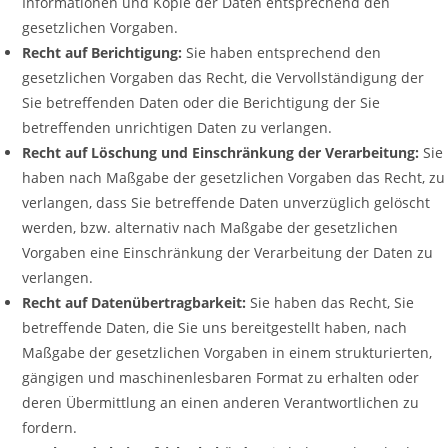
Informationen und Kopie der Daten entsprechend den
gesetzlichen Vorgaben.
Recht auf Berichtigung:
Sie haben entsprechend den
gesetzlichen Vorgaben das Recht, die Vervollständigung der
Sie betreffenden Daten oder die Berichtigung der Sie
betreffenden unrichtigen Daten zu verlangen.
Recht auf Löschung und Einschränkung der Verarbeitung:
Sie
haben nach Maßgabe der gesetzlichen Vorgaben das Recht, zu
verlangen, dass Sie betreffende Daten unverzüglich gelöscht
werden, bzw. alternativ nach Maßgabe der gesetzlichen
Vorgaben eine Einschränkung der Verarbeitung der Daten zu
verlangen.
Recht auf Datenübertragbarkeit:
Sie haben das Recht, Sie
betreffende Daten, die Sie uns bereitgestellt haben, nach
Maßgabe der gesetzlichen Vorgaben in einem strukturierten,
gängigen und maschinenlesbaren Format zu erhalten oder
deren Übermittlung an einen anderen Verantwortlichen zu
fordern.