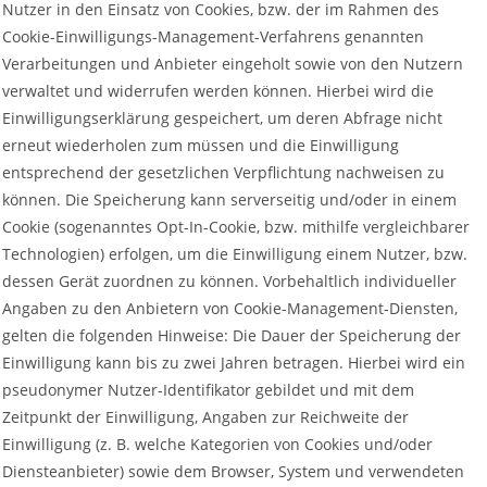
Nutzer in den Einsatz von Cookies, bzw. der im Rahmen des
Cookie-Einwilligungs-Management-Verfahrens genannten
Verarbeitungen und Anbieter eingeholt sowie von den Nutzern
verwaltet und widerrufen werden können. Hierbei wird die
Einwilligungserklärung gespeichert, um deren Abfrage nicht
erneut wiederholen zum müssen und die Einwilligung
entsprechend der gesetzlichen Verpflichtung nachweisen zu
können. Die Speicherung kann serverseitig und/oder in einem
Cookie (sogenanntes Opt-In-Cookie, bzw. mithilfe vergleichbarer
Technologien) erfolgen, um die Einwilligung einem Nutzer, bzw.
dessen Gerät zuordnen zu können. Vorbehaltlich individueller
Angaben zu den Anbietern von Cookie-Management-Diensten,
gelten die folgenden Hinweise: Die Dauer der Speicherung der
Einwilligung kann bis zu zwei Jahren betragen. Hierbei wird ein
pseudonymer Nutzer-Identifikator gebildet und mit dem
Zeitpunkt der Einwilligung, Angaben zur Reichweite der
Einwilligung (z. B. welche Kategorien von Cookies und/oder
Diensteanbieter) sowie dem Browser, System und verwendeten