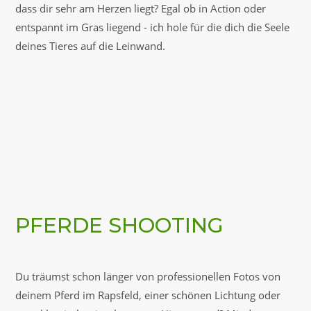
dass dir sehr am Herzen liegt? Egal ob in Action oder
entspannt im Gras liegend - ich hole für die dich die Seele
deines Tieres auf die Leinwand.
PFERDE SHOOTING
Du träumst schon länger von professionellen Fotos von
deinem Pferd im Rapsfeld, einer schönen Lichtung oder