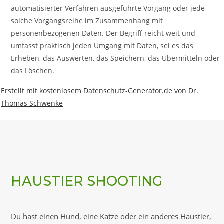
automatisierter Verfahren ausgeführte Vorgang oder jede
solche Vorgangsreihe im Zusammenhang mit
personenbezogenen Daten. Der Begriff reicht weit und
umfasst praktisch jeden Umgang mit Daten, sei es das
Erheben, das Auswerten, das Speichern, das Übermitteln oder
das Löschen.
Erstellt mit kostenlosem Datenschutz-Generator.de von Dr.
Thomas Schwenke
HAUSTIER SHOOTING
Du hast einen Hund, eine Katze oder ein anderes Haustier,