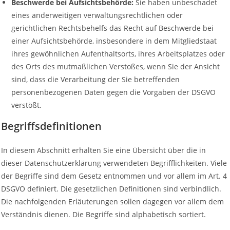
Beschwerde bei Aufsichtsbehörde:
Sie haben unbeschadet
eines anderweitigen verwaltungsrechtlichen oder
gerichtlichen Rechtsbehelfs das Recht auf Beschwerde bei
einer Aufsichtsbehörde, insbesondere in dem Mitgliedstaat
ihres gewöhnlichen Aufenthaltsorts, ihres Arbeitsplatzes oder
des Orts des mutmaßlichen Verstoßes, wenn Sie der Ansicht
sind, dass die Verarbeitung der Sie betreffenden
personenbezogenen Daten gegen die Vorgaben der DSGVO
verstößt.
Begriffsdefinitionen
In diesem Abschnitt erhalten Sie eine Übersicht über die in
dieser Datenschutzerklärung verwendeten Begrifflichkeiten. Viele
der Begriffe sind dem Gesetz entnommen und vor allem im Art. 4
DSGVO definiert. Die gesetzlichen Definitionen sind verbindlich.
Die nachfolgenden Erläuterungen sollen dagegen vor allem dem
Verständnis dienen. Die Begriffe sind alphabetisch sortiert.