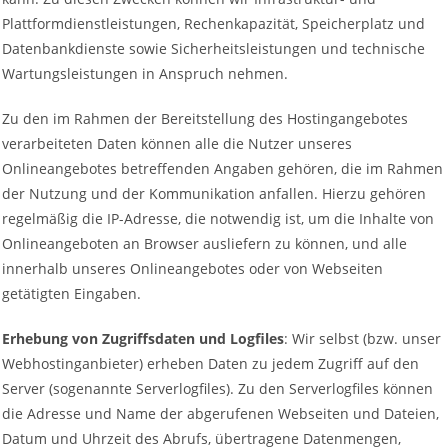
Plattformdienstleistungen, Rechenkapazität, Speicherplatz und
Datenbankdienste sowie Sicherheitsleistungen und technische
Wartungsleistungen in Anspruch nehmen.
Zu den im Rahmen der Bereitstellung des Hostingangebotes
verarbeiteten Daten können alle die Nutzer unseres
Onlineangebotes betreffenden Angaben gehören, die im Rahmen
der Nutzung und der Kommunikation anfallen. Hierzu gehören
regelmäßig die IP-Adresse, die notwendig ist, um die Inhalte von
Onlineangeboten an Browser ausliefern zu können, und alle
innerhalb unseres Onlineangebotes oder von Webseiten
getätigten Eingaben.
Erhebung von Zugriffsdaten und Logfiles
: Wir selbst (bzw. unser
Webhostinganbieter) erheben Daten zu jedem Zugriff auf den
Server (sogenannte Serverlogfiles). Zu den Serverlogfiles können
die Adresse und Name der abgerufenen Webseiten und Dateien,
Datum und Uhrzeit des Abrufs, übertragene Datenmengen,