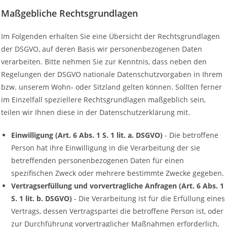
Maßgebliche Rechtsgrundlagen
Im Folgenden erhalten Sie eine Übersicht der Rechtsgrundlagen
der DSGVO, auf deren Basis wir personenbezogenen Daten
verarbeiten. Bitte nehmen Sie zur Kenntnis, dass neben den
Regelungen der DSGVO nationale Datenschutzvorgaben in Ihrem
bzw. unserem Wohn- oder Sitzland gelten können. Sollten ferner
im Einzelfall speziellere Rechtsgrundlagen maßgeblich sein,
teilen wir Ihnen diese in der Datenschutzerklärung mit.
Einwilligung (Art. 6 Abs. 1 S. 1 lit. a. DSGVO)
- Die betroffene
Person hat ihre Einwilligung in die Verarbeitung der sie
betreffenden personenbezogenen Daten für einen
spezifischen Zweck oder mehrere bestimmte Zwecke gegeben.
Vertragserfüllung und vorvertragliche Anfragen (Art. 6 Abs. 1
S. 1 lit. b. DSGVO)
- Die Verarbeitung ist für die Erfüllung eines
Vertrags, dessen Vertragspartei die betroffene Person ist, oder
zur Durchführung vorvertraglicher Maßnahmen erforderlich,