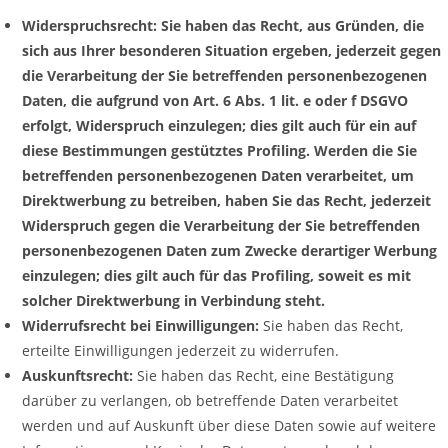
Widerspruchsrecht: Sie haben das Recht, aus Gründen, die
sich aus Ihrer besonderen Situation ergeben, jederzeit gegen
die Verarbeitung der Sie betreffenden personenbezogenen
Daten, die aufgrund von Art. 6 Abs. 1 lit. e oder f DSGVO
erfolgt, Widerspruch einzulegen; dies gilt auch für ein auf
diese Bestimmungen gestütztes Profiling. Werden die Sie
betreffenden personenbezogenen Daten verarbeitet, um
Direktwerbung zu betreiben, haben Sie das Recht, jederzeit
Widerspruch gegen die Verarbeitung der Sie betreffenden
personenbezogenen Daten zum Zwecke derartiger Werbung
einzulegen; dies gilt auch für das Profiling, soweit es mit
solcher Direktwerbung in Verbindung steht.
Widerrufsrecht bei Einwilligungen:
Sie haben das Recht,
erteilte Einwilligungen jederzeit zu widerrufen.
Auskunftsrecht:
Sie haben das Recht, eine Bestätigung
darüber zu verlangen, ob betreffende Daten verarbeitet
werden und auf Auskunft über diese Daten sowie auf weitere