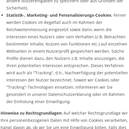
andere Nutzereingaben zu speichern oder aus Gründen der
Sicherheit).
Statistik-, Marketing- und Personalisierungs-Cookies
: Ferner
werden Cookies im Regelfall auch im Rahmen der
Reichweitenmessung eingesetzt sowie dann, wenn die
Interessen eines Nutzers oder sein Verhalten (z.B. Betrachten
bestimmter Inhalte, Nutzen von Funktionen etc.) auf einzelnen
Webseiten in einem Nutzerprofil gespeichert werden. Solche
Profile dienen dazu, den Nutzern z.B. Inhalte anzuzeigen, die
ihren potentiellen Interessen entsprechen. Dieses Verfahren
wird auch als "Tracking", d.h., Nachverfolgung der potentiellen
Interessen der Nutzer bezeichnet. Soweit wir Cookies oder
"Tracking"-Technologien einsetzen, informieren wir Sie
gesondert in unserer Datenschutzerklärung oder im Rahmen
der Einholung einer Einwilligung.
Hinweise zu Rechtsgrundlagen:
Auf welcher Rechtsgrundlage wir
Ihre personenbezogenen Daten mit Hilfe von Cookies verarbeiten,
hängt davon ab, ob wir Sie um eine Einwilligung bitten. Falls dies