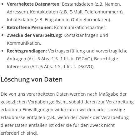
Verarbeitete Datenarten:
Bestandsdaten (z.B. Namen,
Adressen), Kontaktdaten (z.B. E-Mail, Telefonnummern),
Inhaltsdaten (z.B. Eingaben in Onlineformularen).
Betroffene Personen:
Kommunikationspartner.
Zwecke der Verarbeitung:
Kontaktanfragen und
Kommunikation.
Rechtsgrundlagen:
Vertragserfüllung und vorvertragliche
Anfragen (Art. 6 Abs. 1 S. 1 lit. b. DSGVO), Berechtigte
Interessen (Art. 6 Abs. 1 S. 1 lit. f. DSGVO).
Löschung von Daten
Die von uns verarbeiteten Daten werden nach Maßgabe der
gesetzlichen Vorgaben gelöscht, sobald deren zur Verarbeitung
erlaubten Einwilligungen widerrufen werden oder sonstige
Erlaubnisse entfallen (z.B., wenn der Zweck der Verarbeitung
dieser Daten entfallen ist oder sie für den Zweck nicht
erforderlich sind).