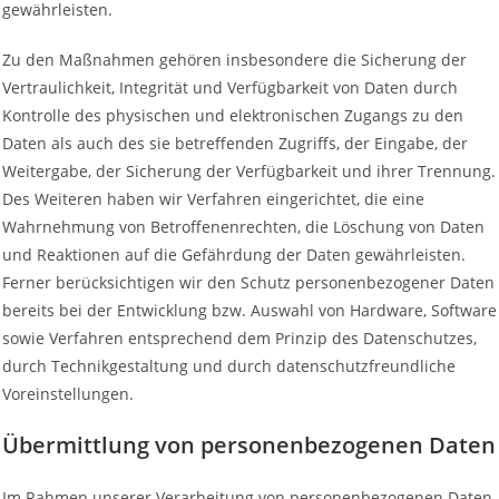
gewährleisten.
Zu den Maßnahmen gehören insbesondere die Sicherung der
Vertraulichkeit, Integrität und Verfügbarkeit von Daten durch
Kontrolle des physischen und elektronischen Zugangs zu den
Daten als auch des sie betreffenden Zugriffs, der Eingabe, der
Weitergabe, der Sicherung der Verfügbarkeit und ihrer Trennung.
Des Weiteren haben wir Verfahren eingerichtet, die eine
Wahrnehmung von Betroffenenrechten, die Löschung von Daten
und Reaktionen auf die Gefährdung der Daten gewährleisten.
Ferner berücksichtigen wir den Schutz personenbezogener Daten
bereits bei der Entwicklung bzw. Auswahl von Hardware, Software
sowie Verfahren entsprechend dem Prinzip des Datenschutzes,
durch Technikgestaltung und durch datenschutzfreundliche
Voreinstellungen.
Übermittlung von personenbezogenen Daten
Im Rahmen unserer Verarbeitung von personenbezogenen Daten