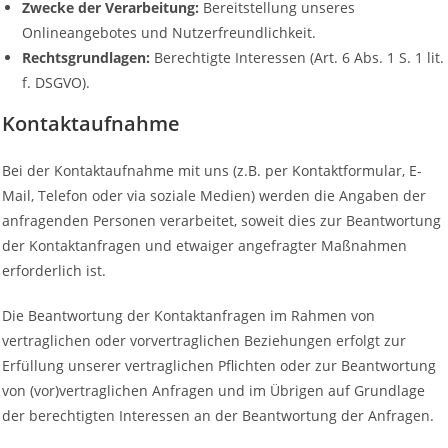
Zwecke der Verarbeitung:
Bereitstellung unseres
Onlineangebotes und Nutzerfreundlichkeit.
Rechtsgrundlagen:
Berechtigte Interessen (Art. 6 Abs. 1 S. 1 lit.
f. DSGVO).
Kontaktaufnahme
Bei der Kontaktaufnahme mit uns (z.B. per Kontaktformular, E-
Mail, Telefon oder via soziale Medien) werden die Angaben der
anfragenden Personen verarbeitet, soweit dies zur Beantwortung
der Kontaktanfragen und etwaiger angefragter Maßnahmen
erforderlich ist.
Die Beantwortung der Kontaktanfragen im Rahmen von
vertraglichen oder vorvertraglichen Beziehungen erfolgt zur
Erfüllung unserer vertraglichen Pflichten oder zur Beantwortung
von (vor)vertraglichen Anfragen und im Übrigen auf Grundlage
der berechtigten Interessen an der Beantwortung der Anfragen.