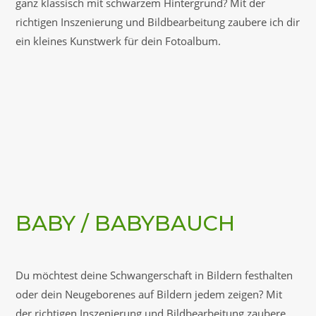
ganz klassisch mit schwarzem Hintergrund? Mit der
richtigen Inszenierung und Bildbearbeitung zaubere ich dir
ein kleines Kunstwerk für dein Fotoalbum.
BABY / BABYBAUCH
Du möchtest deine Schwangerschaft in Bildern festhalten
oder dein Neugeborenes auf Bildern jedem zeigen? Mit
der richtigen Inszenierung und Bildbearbeitung zaubere