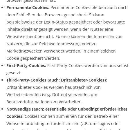
Browser geschlossen hat.
Permanente Cookies:
Permanente Cookies bleiben auch nach
dem Schließen des Browsers gespeichert. So kann
beispielsweise der Login-Status gespeichert oder bevorzugte
Inhalte direkt angezeigt werden, wenn der Nutzer eine
Website erneut besucht. Ebenso können die Interessen von
Nutzern, die zur Reichweitenmessung oder zu
Marketingzwecken verwendet werden, in einem solchen
Cookie gespeichert werden.
First-Party-Cookies:
First-Party-Cookies werden von uns selbst
gesetzt.
Third-Party-Cookies (auch: Drittanbieter-Cookies)
:
Drittanbieter-Cookies werden hauptsächlich von
Werbetreibenden (sog. Dritten) verwendet, um
Benutzerinformationen zu verarbeiten.
Notwendige (auch: essentielle oder unbedingt erforderliche)
Cookies:
Cookies können zum einen für den Betrieb einer
Webseite unbedingt erforderlich sein (z.B. um Logins oder