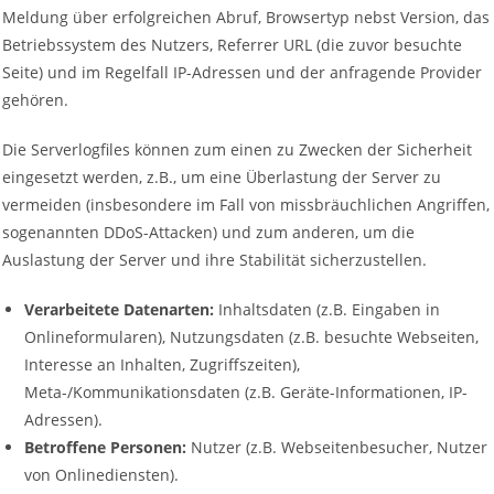
Meldung über erfolgreichen Abruf, Browsertyp nebst Version, das
Betriebssystem des Nutzers, Referrer URL (die zuvor besuchte
Seite) und im Regelfall IP-Adressen und der anfragende Provider
gehören.
Die Serverlogfiles können zum einen zu Zwecken der Sicherheit
eingesetzt werden, z.B., um eine Überlastung der Server zu
vermeiden (insbesondere im Fall von missbräuchlichen Angriffen,
sogenannten DDoS-Attacken) und zum anderen, um die
Auslastung der Server und ihre Stabilität sicherzustellen.
Verarbeitete Datenarten:
Inhaltsdaten (z.B. Eingaben in
Onlineformularen), Nutzungsdaten (z.B. besuchte Webseiten,
Interesse an Inhalten, Zugriffszeiten),
Meta-/Kommunikationsdaten (z.B. Geräte-Informationen, IP-
Adressen).
Betroffene Personen:
Nutzer (z.B. Webseitenbesucher, Nutzer
von Onlinediensten).