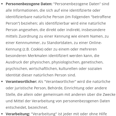
Personenbezogene Daten:
"Personenbezogene Daten“ sind
alle Informationen, die sich auf eine identifizierte oder
identifizierbare natürliche Person (im Folgenden "betroffene
Person“) beziehen; als identifizierbar wird eine natürliche
Person angesehen, die direkt oder indirekt, insbesondere
mittels Zuordnung zu einer Kennung wie einem Namen, zu
einer Kennnummer, zu Standortdaten, zu einer Online-
Kennung (z.B. Cookie) oder zu einem oder mehreren
besonderen Merkmalen identifiziert werden kann, die
Ausdruck der physischen, physiologischen, genetischen,
psychischen, wirtschaftlichen, kulturellen oder sozialen
Identität dieser natürlichen Person sind.
Verantwortlicher:
Als "Verantwortlicher“ wird die natürliche
oder juristische Person, Behörde, Einrichtung oder andere
Stelle, die allein oder gemeinsam mit anderen über die Zwecke
und Mittel der Verarbeitung von personenbezogenen Daten
entscheidet, bezeichnet.
Verarbeitung:
"Verarbeitung" ist jeder mit oder ohne Hilfe