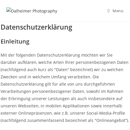
Zum
Inhalt
Menü
springen
Datenschutzerklärung
Einleitung
Mit der folgenden Datenschutzerklärung möchten wir Sie
darüber aufklären, welche Arten Ihrer personenbezogenen Daten
(nachfolgend auch kurz als "Daten“ bezeichnet) wir zu welchen
Zwecken und in welchem Umfang verarbeiten. Die
Datenschutzerklärung gilt für alle von uns durchgeführten
Verarbeitungen personenbezogener Daten, sowohl im Rahmen
der Erbringung unserer Leistungen als auch insbesondere auf
unseren Webseiten, in mobilen Applikationen sowie innerhalb
externer Onlinepräsenzen, wie z.B. unserer Social-Media-Profile
(nachfolgend zusammenfassend bezeichnet als "Onlineangebot“).