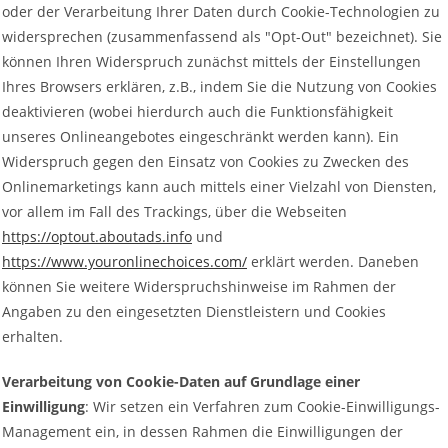
oder der Verarbeitung Ihrer Daten durch Cookie-Technologien zu
widersprechen (zusammenfassend als "Opt-Out" bezeichnet). Sie
können Ihren Widerspruch zunächst mittels der Einstellungen
Ihres Browsers erklären, z.B., indem Sie die Nutzung von Cookies
deaktivieren (wobei hierdurch auch die Funktionsfähigkeit
unseres Onlineangebotes eingeschränkt werden kann). Ein
Widerspruch gegen den Einsatz von Cookies zu Zwecken des
Onlinemarketings kann auch mittels einer Vielzahl von Diensten,
vor allem im Fall des Trackings, über die Webseiten
https://optout.aboutads.info
und
https://www.youronlinechoices.com/
erklärt werden. Daneben
können Sie weitere Widerspruchshinweise im Rahmen der
Angaben zu den eingesetzten Dienstleistern und Cookies
erhalten.
Verarbeitung von Cookie-Daten auf Grundlage einer
Einwilligung
: Wir setzen ein Verfahren zum Cookie-Einwilligungs-
Management ein, in dessen Rahmen die Einwilligungen der