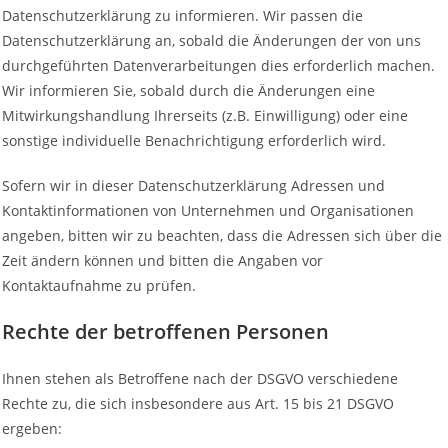
Datenschutzerklärung zu informieren. Wir passen die
Datenschutzerklärung an, sobald die Änderungen der von uns
durchgeführten Datenverarbeitungen dies erforderlich machen.
Wir informieren Sie, sobald durch die Änderungen eine
Mitwirkungshandlung Ihrerseits (z.B. Einwilligung) oder eine
sonstige individuelle Benachrichtigung erforderlich wird.
Sofern wir in dieser Datenschutzerklärung Adressen und
Kontaktinformationen von Unternehmen und Organisationen
angeben, bitten wir zu beachten, dass die Adressen sich über die
Zeit ändern können und bitten die Angaben vor
Kontaktaufnahme zu prüfen.
Rechte der betroffenen Personen
Ihnen stehen als Betroffene nach der DSGVO verschiedene
Rechte zu, die sich insbesondere aus Art. 15 bis 21 DSGVO
ergeben: