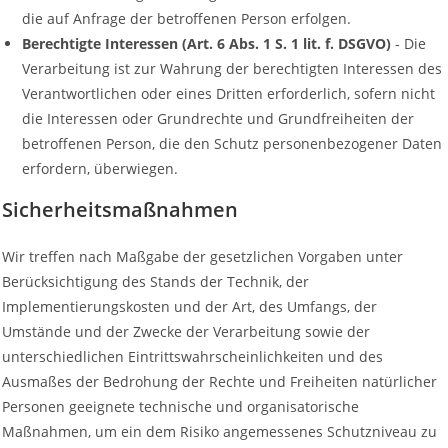
die auf Anfrage der betroffenen Person erfolgen.
Berechtigte Interessen (Art. 6 Abs. 1 S. 1 lit. f. DSGVO)
- Die
Verarbeitung ist zur Wahrung der berechtigten Interessen des
Verantwortlichen oder eines Dritten erforderlich, sofern nicht
die Interessen oder Grundrechte und Grundfreiheiten der
betroffenen Person, die den Schutz personenbezogener Daten
erfordern, überwiegen.
Sicherheitsmaßnahmen
Wir treffen nach Maßgabe der gesetzlichen Vorgaben unter
Berücksichtigung des Stands der Technik, der
Implementierungskosten und der Art, des Umfangs, der
Umstände und der Zwecke der Verarbeitung sowie der
unterschiedlichen Eintrittswahrscheinlichkeiten und des
Ausmaßes der Bedrohung der Rechte und Freiheiten natürlicher
Personen geeignete technische und organisatorische
Maßnahmen, um ein dem Risiko angemessenes Schutzniveau zu