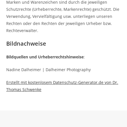
Marken und Warenzeichen sind durch die jeweiligen
Schutzrechte (Urheberrechte, Markenrechte) geschützt. Die
Verwendung, Vervielfältigung usw. unterliegen unseren
Rechten oder den Rechten der jeweiligen Urheber bzw.
Rechteverwalter.
Bildnachweise
Bildquellen und Urheberrechtshinweise
:
Nadine Dalheimer | Dalheimer Photography
Erstellt mit kostenlosem Datenschutz-Generator.de von Dr.
Thomas Schwenke