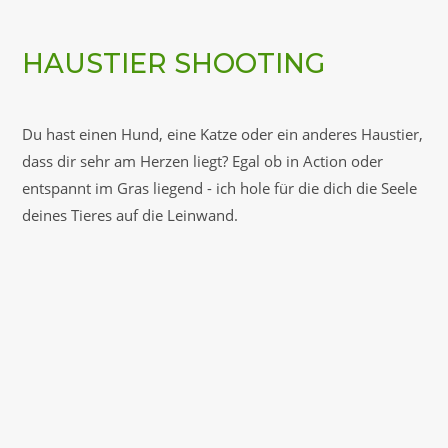
HAUSTIER SHOOTING
Du hast einen Hund, eine Katze oder ein anderes Haustier,
dass dir sehr am Herzen liegt? Egal ob in Action oder
entspannt im Gras liegend - ich hole für die dich die Seele
deines Tieres auf die Leinwand.