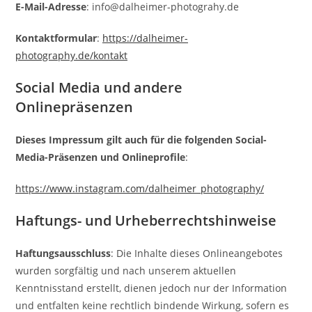
E-Mail-Adresse
: info@dalheimer-photograhy.de
Kontaktformular
:
https://dalheimer-
photography.de/kontakt
Social Media und andere
Onlinepräsenzen
Dieses Impressum gilt auch für die folgenden Social-
Media-Präsenzen und Onlineprofile
:
https://www.instagram.com/dalheimer_photography/
Haftungs- und Urheberrechtshinweise
Haftungsausschluss
: Die Inhalte dieses Onlineangebotes
wurden sorgfältig und nach unserem aktuellen
Kenntnisstand erstellt, dienen jedoch nur der Information
und entfalten keine rechtlich bindende Wirkung, sofern es