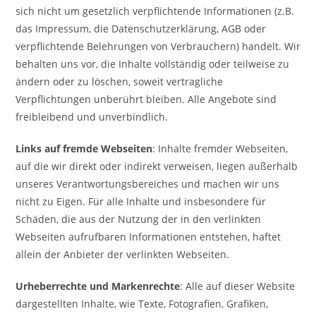
sich nicht um gesetzlich verpflichtende Informationen (z.B.
das Impressum, die Datenschutzerklärung, AGB oder
verpflichtende Belehrungen von Verbrauchern) handelt. Wir
behalten uns vor, die Inhalte vollständig oder teilweise zu
ändern oder zu löschen, soweit vertragliche
Verpflichtungen unberührt bleiben. Alle Angebote sind
freibleibend und unverbindlich.
Links auf fremde Webseiten
: Inhalte fremder Webseiten,
auf die wir direkt oder indirekt verweisen, liegen außerhalb
unseres Verantwortungsbereiches und machen wir uns
nicht zu Eigen. Für alle Inhalte und insbesondere für
Schäden, die aus der Nutzung der in den verlinkten
Webseiten aufrufbaren Informationen entstehen, haftet
allein der Anbieter der verlinkten Webseiten.
Urheberrechte und Markenrechte
: Alle auf dieser Website
dargestellten Inhalte, wie Texte, Fotografien, Grafiken,