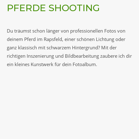
PFERDE SHOOTING
Du träumst schon länger von professionellen Fotos von
deinem Pferd im Rapsfeld, einer schönen Lichtung oder
ganz klassisch mit schwarzem Hintergrund? Mit der
richtigen Inszenierung und Bildbearbeitung zaubere ich dir
ein kleines Kunstwerk für dein Fotoalbum.